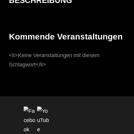
BESCHREIBUNG
Kommende Veranstaltungen
<li>Keine Veranstaltungen mit diesem
Schlagwort</li>
Set Youtube Channel ID