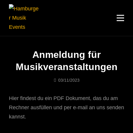
Skip
to
content
Anmeldung für
Musikveranstaltungen
03/11/2023
Musik-
Events
Hier findest du ein PDF Dokument, das du am
Rechner ausfüllen und per e-mail an uns senden
kannst.