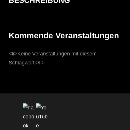
BESCHREIBUNG
Kommende Veranstaltungen
<li>Keine Veranstaltungen mit diesem
Schlagwort</li>
Set Youtube Channel ID