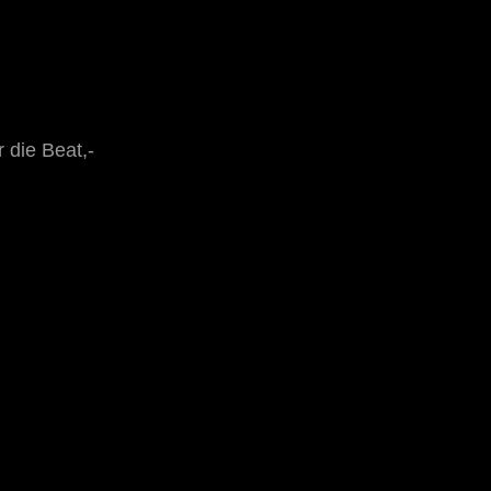
 die Beat,-